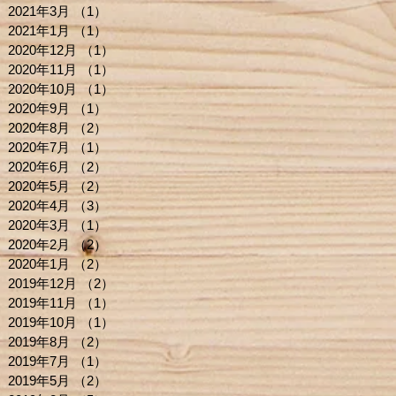
2021年3月
（1）
1件の記事
2021年1月
（1）
1件の記事
2020年12月
（1）
1件の記事
2020年11月
（1）
1件の記事
2020年10月
（1）
1件の記事
2020年9月
（1）
1件の記事
2020年8月
（2）
2件の記事
2020年7月
（1）
1件の記事
2020年6月
（2）
2件の記事
2020年5月
（2）
2件の記事
2020年4月
（3）
3件の記事
2020年3月
（1）
1件の記事
2020年2月
（2）
2件の記事
2020年1月
（2）
2件の記事
2019年12月
（2）
2件の記事
2019年11月
（1）
1件の記事
2019年10月
（1）
1件の記事
2019年8月
（2）
2件の記事
2019年7月
（1）
1件の記事
2019年5月
（2）
2件の記事