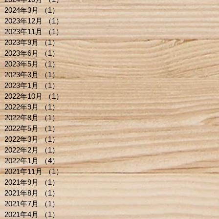
2024年3月
（1）
1件の記事
2023年12月
（1）
1件の記事
2023年11月
（1）
1件の記事
2023年9月
（1）
1件の記事
2023年6月
（1）
1件の記事
2023年5月
（1）
1件の記事
2023年3月
（1）
1件の記事
2023年1月
（1）
1件の記事
2022年10月
（1）
1件の記事
2022年9月
（1）
1件の記事
2022年8月
（1）
1件の記事
2022年5月
（1）
1件の記事
2022年3月
（1）
1件の記事
2022年2月
（1）
1件の記事
2022年1月
（4）
4件の記事
2021年11月
（1）
1件の記事
2021年9月
（1）
1件の記事
2021年8月
（1）
1件の記事
2021年7月
（1）
1件の記事
2021年4月
（1）
1件の記事