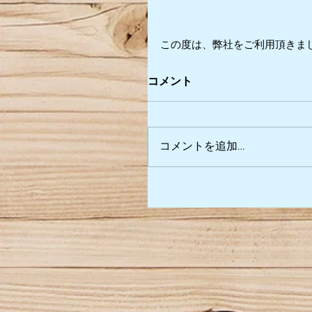
この度は、弊社をご利用頂きま
コメント
コメントを追加…