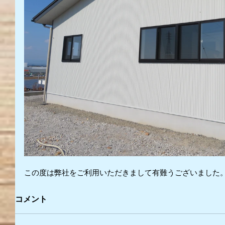
この度は弊社をご利用いただきまして有難うございました
コメント