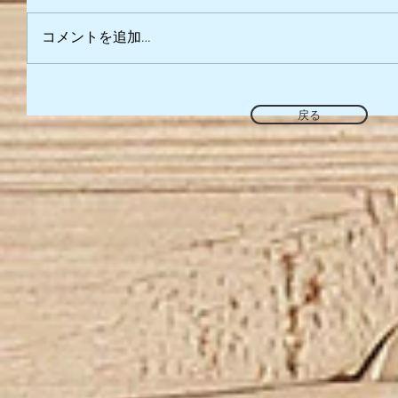
コメントを追加…
戻る