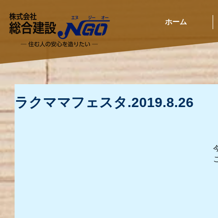
ホーム
ラクママフェスタ.2019.8.26