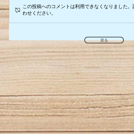
この投稿へのコメントは利用できなくなりました。
わせください。
戻る